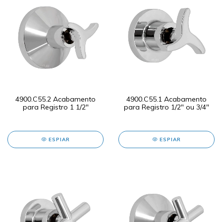
4900.C55.2 Acabamento
4900.C55.1 Acabamento
para Registro 1 1/2"
para Registro 1/2" ou 3/4"
ESPIAR
ESPIAR