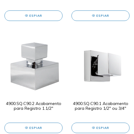
ESPIAR
ESPIAR
4900.SQ.C90.2 Acabamento
4900.SQ.C90.1 Acabamento
para Registro 1.1/2"
para Registro 1/2" ou 3/4"
ESPIAR
ESPIAR