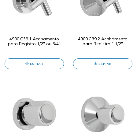
4900.C39.1 Acabamento
4900.C39.2 Acabamento
para Registro 1/2" ou 3/4"
para Registro 1.1/2"
ESPIAR
ESPIAR