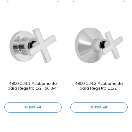
4900.C34.1 Acabamento
4900.C34.2 Acabamento
para Registro 1/2" ou 3/4"
para Registro 1.1/2"
ESPIAR
ESPIAR