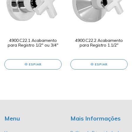
4900.C22.1 Acabamento
4900.C22.2 Acabamento
para Registro 1/2" ou 3/4"
para Registro 1.1/2"
ESPIAR
ESPIAR
Menu
Mais Informações