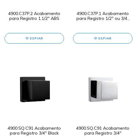
4900.C37P.2 Acabamento
4900.C37P.1 Acabamento
para Registro 1.1/2" ABS
para Registro 1/2" ou 3/4"
ABS
ESPIAR
ESPIAR
4900.SQ.C91 Acabamento
4900.SQ.C91 Acabamento
para Registro 3/4" Black
para Registro 3/4"