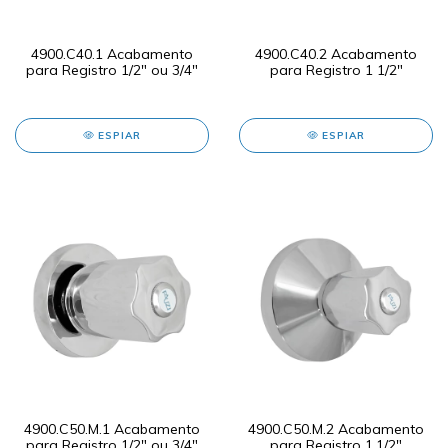
4900.C40.1 Acabamento
4900.C40.2 Acabamento
para Registro 1/2" ou 3/4"
para Registro 1 1/2"
ESPIAR
ESPIAR
4900.C50.M.1 Acabamento
4900.C50.M.2 Acabamento
para Registro 1/2" ou 3/4"
para Registro 1.1/2"