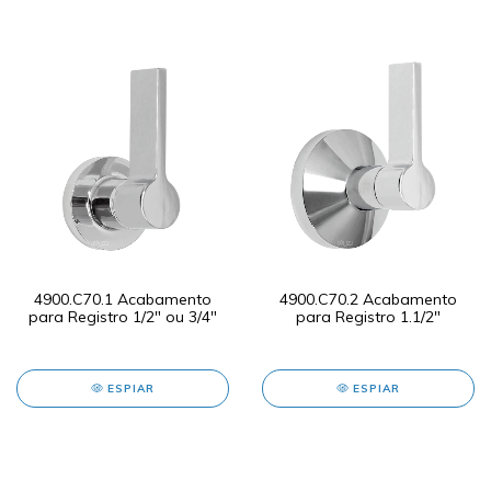
4900.C70.1 Acabamento
4900.C70.2 Acabamento
para Registro 1/2" ou 3/4"
para Registro 1.1/2"
ESPIAR
ESPIAR