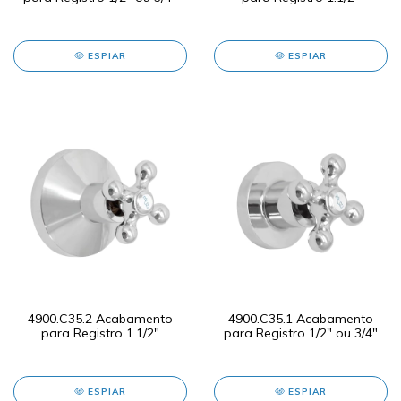
ESPIAR
ESPIAR
4900.C35.2 Acabamento
4900.C35.1 Acabamento
para Registro 1.1/2"
para Registro 1/2" ou 3/4"
ESPIAR
ESPIAR