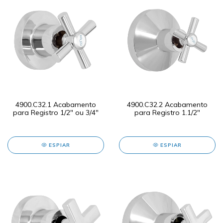
4900.C32.1 Acabamento
4900.C32.2 Acabamento
para Registro 1/2" ou 3/4"
para Registro 1.1/2"
ESPIAR
ESPIAR