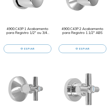
4900.C43P.1 Acabamento
4900.C43P.2 Acabamento
para Registro 1/2" ou 3/4"
para Registro 1.1/2" ABS
ABS
ESPIAR
ESPIAR