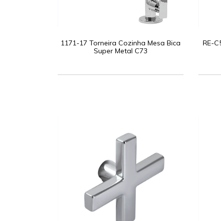
1171-17 Torneira Cozinha Mesa Bica
RE-C5
Super Metal C73