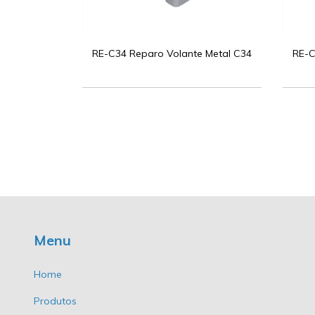
RE-C34 Reparo Volante Metal C34
RE-C
Menu
Home
Produtos