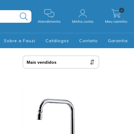
0
Atendimento
Minha conta
Meu carrinho
Sobre a Fauzi
Catálogos
Contato
Garantia