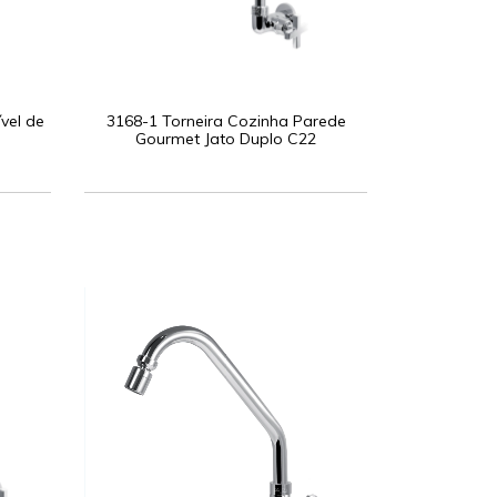
vel de
3168-1 Torneira Cozinha Parede
Gourmet Jato Duplo C22