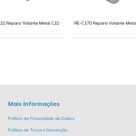
22 Reparo Volante Metal C22
RE-C170 Reparo Volante Meta
Mais Informações
Política de Privacidade de Dados
Política de Troca e Devolução