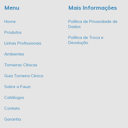
Menu
Mais Informações
Home
Política de Privacidade de
Dados
Produtos
Política de Troca e
Devolução
Linhas Profissionais
Ambientes
Torneiras Clínicas
Guia Torneira Clinica
Sobre a Fauzi
Catálogos
Contato
Garantia