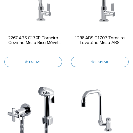
2267.ABS.C170P Torneira
1298.ABS.C170P Torneira
Cozinha Mesa Bica Móvel
Lavatório Mesa ABS
de ABS
ESPIAR
ESPIAR