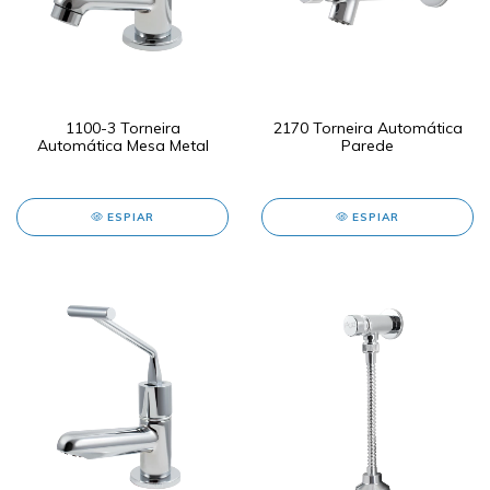
1100-3 Torneira
2170 Torneira Automática
Automática Mesa Metal
Parede
ESPIAR
ESPIAR