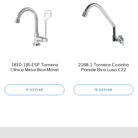
1810-1JR-ESP Torneira
2168-1 Torneira Cozinha
Clínica Mesa Bica Móvel
Parede Bica Luxo C22
ESPIAR
ESPIAR