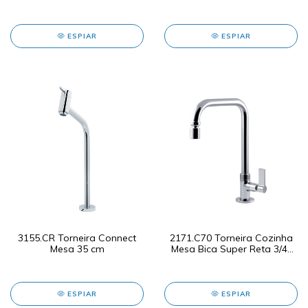
ESPIAR
ESPIAR
3155.CR Torneira Connect
2171.C70 Torneira Cozinha
Mesa 35 cm
Mesa Bica Super Reta 3/4"
Luxo
ESPIAR
ESPIAR