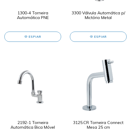
1300-4 Torneira
3300 Válvula Automática p/
Automática PNE
Mictório Metal
ESPIAR
ESPIAR
2192-1 Torneira
3125.CR Torneira Connect
Automática Bica Móvel
Mesa 25 cm